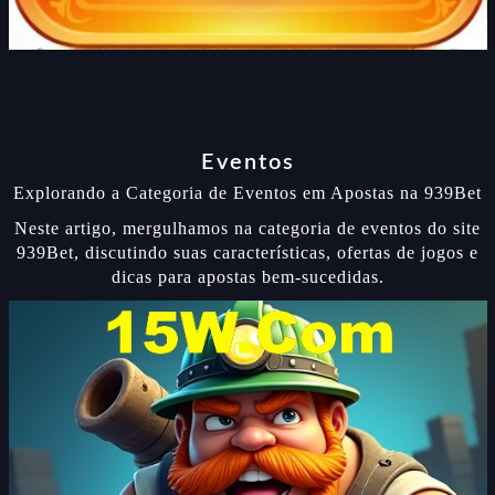
Eventos
Explorando a Categoria de Eventos em Apostas na 939Bet
Neste artigo, mergulhamos na categoria de eventos do site
939Bet, discutindo suas características, ofertas de jogos e
dicas para apostas bem-sucedidas.