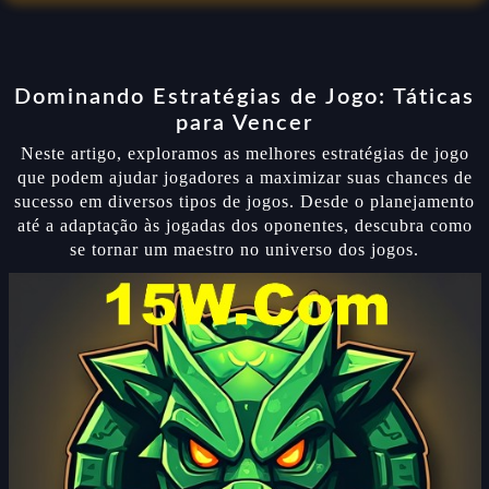
Dominando Estratégias de Jogo: Táticas
para Vencer
Neste artigo, exploramos as melhores estratégias de jogo
que podem ajudar jogadores a maximizar suas chances de
sucesso em diversos tipos de jogos. Desde o planejamento
até a adaptação às jogadas dos oponentes, descubra como
se tornar um maestro no universo dos jogos.