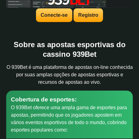
Conecte-se
Registro
Sobre as apostas esportivas do
cassino 939Bet
O 939Bet é uma plataforma de apostas on-line conhecida
por suas amplas opções de apostas esportivas e
recursos de apostas ao vivo.
Cobertura de esportes:
O 939Bet oferece uma ampla gama de esportes para
apostas, permitindo que os jogadores apostem em
vários eventos esportivos de todo o mundo, cobrindo
esportes populares como: