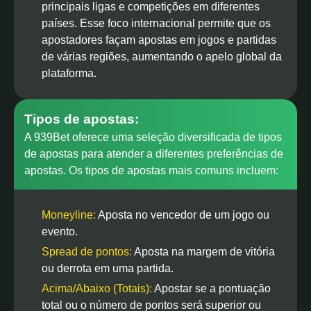
principais ligas e competições em diferentes
países. Esse foco internacional permite que os
apostadores façam apostas em jogos e partidas
de várias regiões, aumentando o apelo global da
plataforma.
Tipos de apostas:
A 939Bet oferece uma seleção diversificada de tipos
de apostas para atender a diferentes preferências de
apostas. Os tipos de apostas mais comuns incluem:
Moneyline:
Aposta no vencedor de um jogo ou
evento.
Spread de pontos:
Aposta na margem de vitória
ou derrota em uma partida.
Acima/Abaixo (Totais):
Apostar se a pontuação
total ou o número de pontos será superior ou