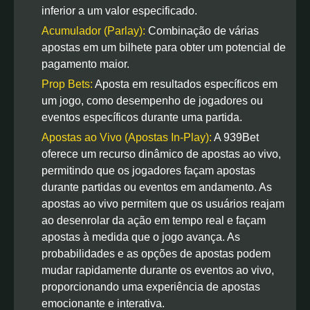
inferior a um valor especificado.
Acumulador (Parlay):
Combinação de várias
apostas em um bilhete para obter um potencial de
pagamento maior.
Prop Bets:
Aposta em resultados específicos em
um jogo, como desempenho de jogadores ou
eventos específicos durante uma partida.
Apostas ao Vivo (Apostas In-Play):
A 939Bet
oferece um recurso dinâmico de apostas ao vivo,
permitindo que os jogadores façam apostas
durante partidas ou eventos em andamento. As
apostas ao vivo permitem que os usuários reajam
ao desenrolar da ação em tempo real e façam
apostas à medida que o jogo avança. As
probabilidades e as opções de apostas podem
mudar rapidamente durante os eventos ao vivo,
proporcionando uma experiência de apostas
emocionante e interativa.