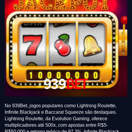
No 939Bet, jogos populares como Lightning Roulette,
Infinite Blackjack e Baccarat Squeeze são destaques.
Lightning Roulette, da Evolution Gaming, oferece
multiplicadores até 500x, com apostas entre R$5-
R$50,000 e retorno teórico de 97.3%. Infinite Blackjack,