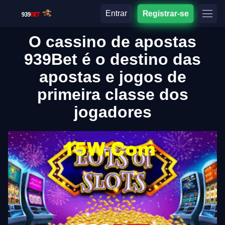
Entrar
Registrar-se
O cassino de apostas
939Bet é o destino das
apostas e jogos de
primeira classe dos
jogadores