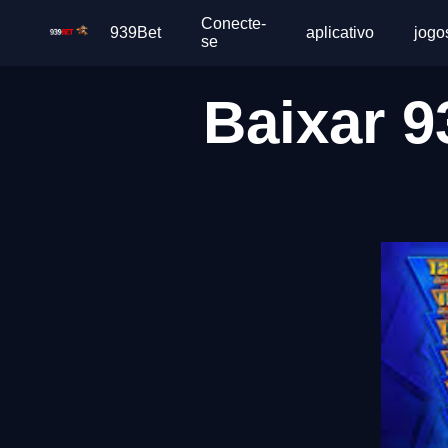
Conecte-
939Bet
aplicativo
jogo
se
Baixar 9