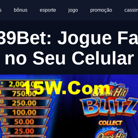
s
bônus
esporte
jogo
promoção
cassi
39Bet: Jogue F
no Seu Celular