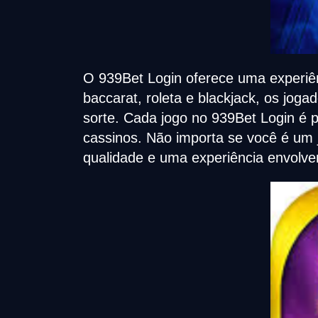
O 939Bet Login oferece uma experiê
baccarat, roleta e blackjack, os joga
sorte. Cada jogo no 939Bet Login é p
cassinos. Não importa se você é um 
qualidade e uma experiência envolve