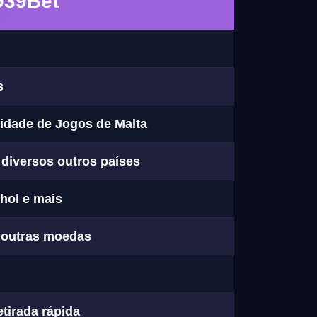
939Bet
s
idade de Jogos de Malta
 diversos outros países
hol e mais
s outras moedas
tirada rápida