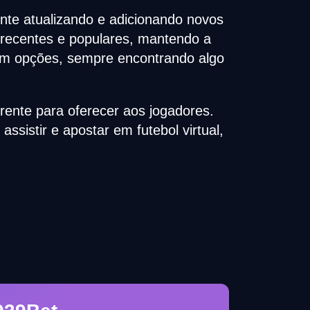
te atualizando e adicionando novos
 recentes e populares, mantendo a
sem opções, sempre encontrando algo
erente para oferecer aos jogadores.
sistir e apostar em futebol virtual,