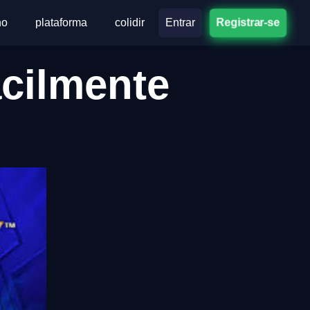
no
plataforma
colidir
Entrar
Registrar-se
acilmente