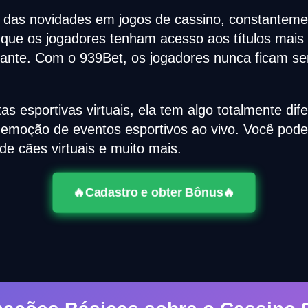
das novidades em jogos de cassino, constantemen
e que os jogadores tenham acesso aos títulos mais
onante. Com o 939Bet, os jogadores nunca ficam 
s esportivas virtuais, ela tem algo totalmente dif
oção de eventos esportivos ao vivo. Você pode as
 de cães virtuais e muito mais.
🔥Cadastro e obter Bônus🔥