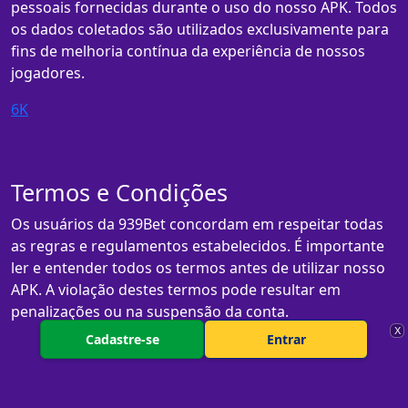
pessoais fornecidas durante o uso do nosso APK. Todos
os dados coletados são utilizados exclusivamente para
fins de melhoria contínua da experiência de nossos
jogadores.
6K
Termos e Condições
Os usuários da 939Bet concordam em respeitar todas
as regras e regulamentos estabelecidos. É importante
ler e entender todos os termos antes de utilizar nosso
APK. A violação destes termos pode resultar em
penalizações ou na suspensão da conta.
X
Cadastre-se
Entrar