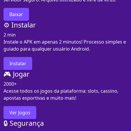
Baixar
⚙️ Instalar
2 min
Instale o APK em apenas 2 minutos! Processo simples e
guiado para qualquer usuário Android.
Instalar
🎮 Jogar
2000+
Acesse todos os jogos da plataforma: slots, cassino,
apostas esportivas e muito mais!
Ver Jogos
🔒 Segurança