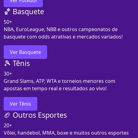
Ver Futebol
🏀 Basquete
50+
NBA, EuroLeague, NBB e outros campeonatos de
basquete com odds atrativas e mercados variados!
Ver Basquete
🎾 Tênis
30+
Grand Slams, ATP, WTA e torneios menores com
apostas em tempo real e resultados ao vivo!
Ver Tênis
🏈 Outros Esportes
20+
Vôlei, handebol, MMA, boxe e muitos outros esportes